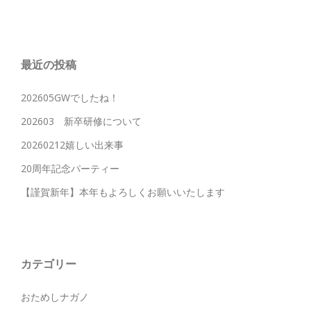
最近の投稿
202605GWでしたね！
202603 新卒研修について
20260212嬉しい出来事
20周年記念パーティー
【謹賀新年】本年もよろしくお願いいたします
カテゴリー
おためしナガノ