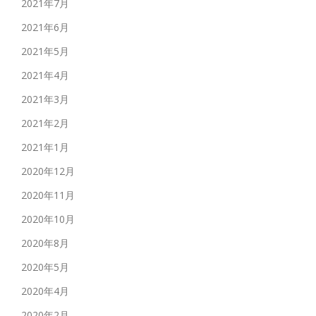
2021年7月
2021年6月
2021年5月
2021年4月
2021年3月
2021年2月
2021年1月
2020年12月
2020年11月
2020年10月
2020年8月
2020年5月
2020年4月
2020年2月