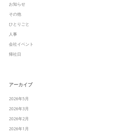
お知らせ
その他
ひとりごと
人事
会社イベント
帰社日
アーカイブ
2026年5月
2026年3月
2026年2月
2026年1月