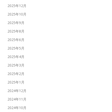
2025年12月
2025年10月
2025年9月
2025年8月
2025年6月
2025年5月
2025年4月
2025年3月
2025年2月
2025年1月
2024年12月
2024年11月
2024年10月