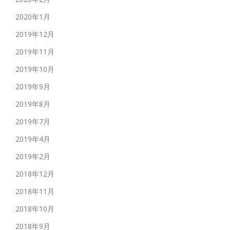
2020年1月
2019年12月
2019年11月
2019年10月
2019年9月
2019年8月
2019年7月
2019年4月
2019年2月
2018年12月
2018年11月
2018年10月
2018年9月