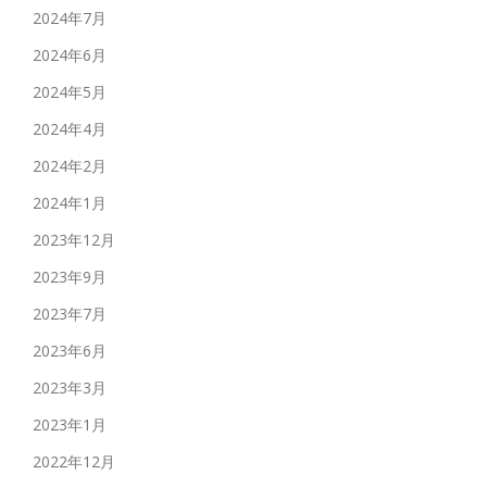
2024年7月
2024年6月
2024年5月
2024年4月
2024年2月
2024年1月
2023年12月
2023年9月
2023年7月
2023年6月
2023年3月
2023年1月
2022年12月