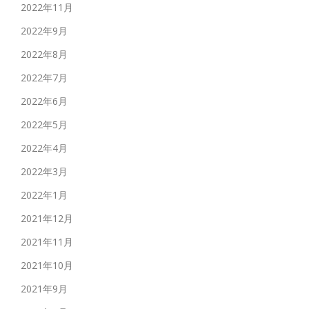
2022年11月
2022年9月
2022年8月
2022年7月
2022年6月
2022年5月
2022年4月
2022年3月
2022年1月
2021年12月
2021年11月
2021年10月
2021年9月