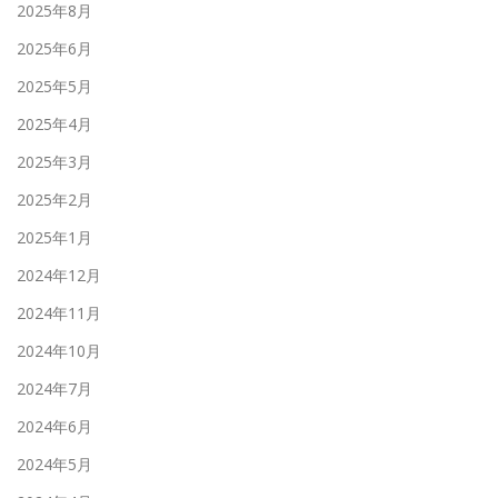
2025年8月
2025年6月
2025年5月
2025年4月
2025年3月
2025年2月
2025年1月
2024年12月
2024年11月
2024年10月
2024年7月
2024年6月
2024年5月