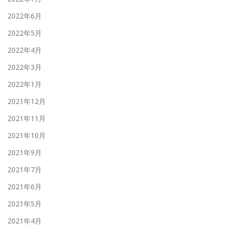
2022年6月
2022年5月
2022年4月
2022年3月
2022年1月
2021年12月
2021年11月
2021年10月
2021年9月
2021年7月
2021年6月
2021年5月
2021年4月