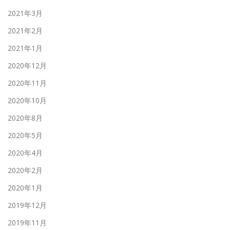
2021年3月
2021年2月
2021年1月
2020年12月
2020年11月
2020年10月
2020年8月
2020年5月
2020年4月
2020年2月
2020年1月
2019年12月
2019年11月