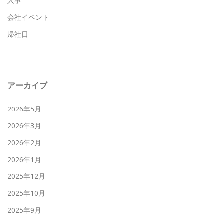
人事
会社イベント
帰社日
アーカイブ
2026年5月
2026年3月
2026年2月
2026年1月
2025年12月
2025年10月
2025年9月