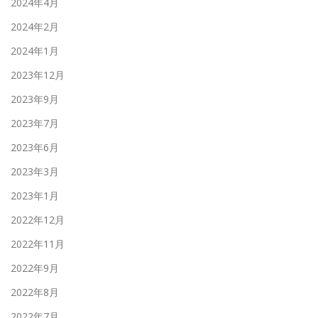
2024年4月
2024年2月
2024年1月
2023年12月
2023年9月
2023年7月
2023年6月
2023年3月
2023年1月
2022年12月
2022年11月
2022年9月
2022年8月
2022年7月