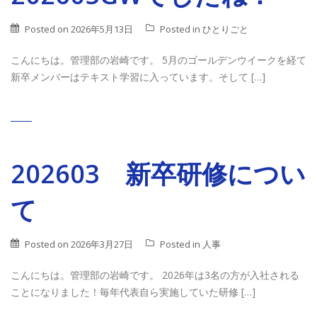
Posted on
2026年5月13日
Posted in
ひとりごと
こんにちは。管理部の岩崎です。 5月のゴールデンウイークを経て
新卒メンバーはテキスト学習に入っています。そして […]
202603 新卒研修につい
て
Posted on
2026年3月27日
Posted in
人事
こんにちは。管理部の岩崎です。 2026年は3名の方が入社される
ことになりました！毎年代表自ら実施していた研修 […]