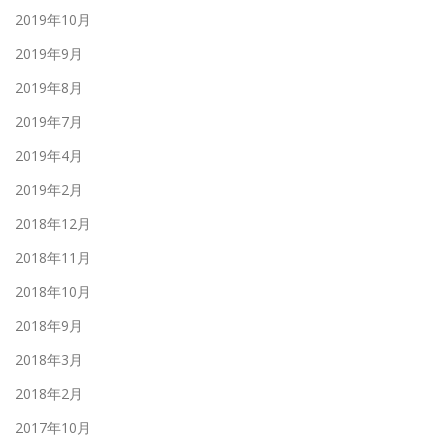
2019年10月
2019年9月
2019年8月
2019年7月
2019年4月
2019年2月
2018年12月
2018年11月
2018年10月
2018年9月
2018年3月
2018年2月
2017年10月