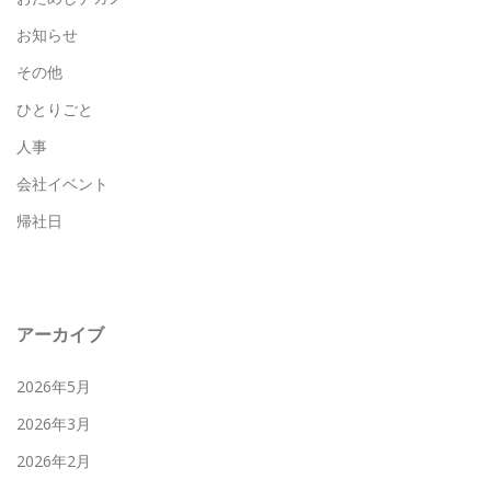
お知らせ
その他
ひとりごと
人事
会社イベント
帰社日
アーカイブ
2026年5月
2026年3月
2026年2月