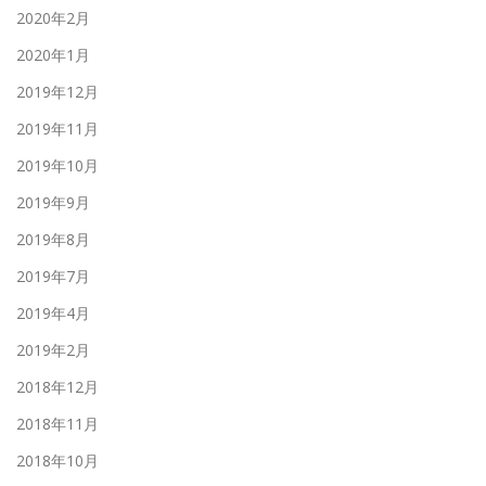
2020年2月
2020年1月
2019年12月
2019年11月
2019年10月
2019年9月
2019年8月
2019年7月
2019年4月
2019年2月
2018年12月
2018年11月
2018年10月