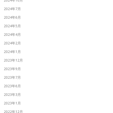
2024年10月
2024年7月
2024年6月
2024年5月
2024年4月
2024年2月
2024年1月
2023年12月
2023年9月
2023年7月
2023年6月
2023年3月
2023年1月
2022年12月