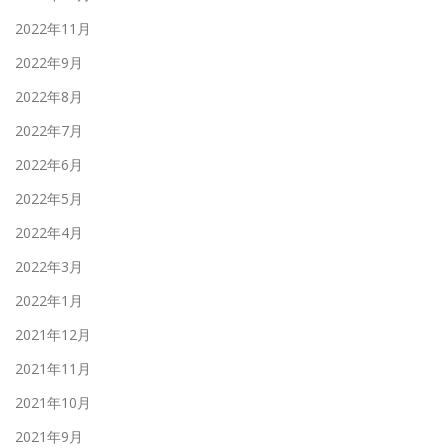
2022年11月
2022年9月
2022年8月
2022年7月
2022年6月
2022年5月
2022年4月
2022年3月
2022年1月
2021年12月
2021年11月
2021年10月
2021年9月