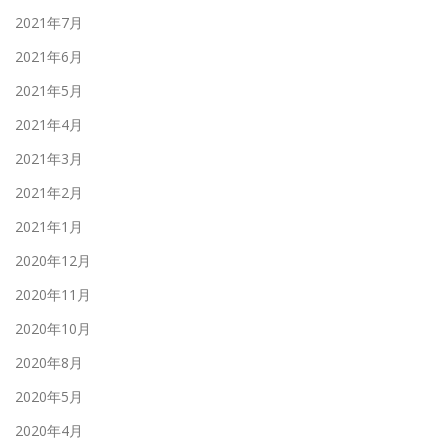
2021年7月
2021年6月
2021年5月
2021年4月
2021年3月
2021年2月
2021年1月
2020年12月
2020年11月
2020年10月
2020年8月
2020年5月
2020年4月