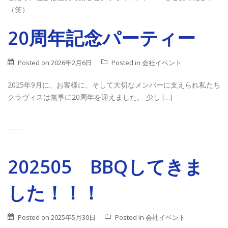
（笑）
20周年記念パーティー
Posted on
2026年2月6日
Posted in
会社イベント
2025年9月に、お客様に、そして大切なメンバーに支えられ私たち
クラヴィスは無事に20周年を迎えました。 少し […]
202505 BBQしてきま
した！！！
Posted on
2025年5月30日
Posted in
会社イベント