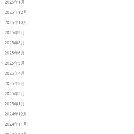
2026年1月
2025年12月
2025年10月
2025年9月
2025年8月
2025年6月
2025年5月
2025年4月
2025年3月
2025年2月
2025年1月
2024年12月
2024年11月