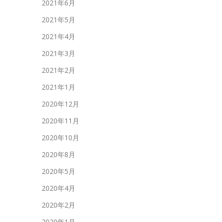
2021年6月
2021年5月
2021年4月
2021年3月
2021年2月
2021年1月
2020年12月
2020年11月
2020年10月
2020年8月
2020年5月
2020年4月
2020年2月
2020年1月