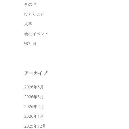
その他
ひとりごと
人事
会社イベント
帰社日
アーカイブ
2026年5月
2026年3月
2026年2月
2026年1月
2025年12月