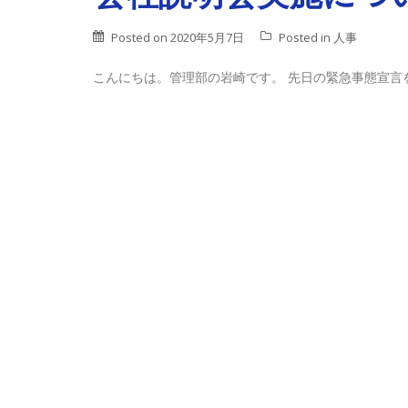
Posted on
2020年5月7日
Posted in
人事
こんにちは。管理部の岩崎です。 先日の緊急事態宣言を