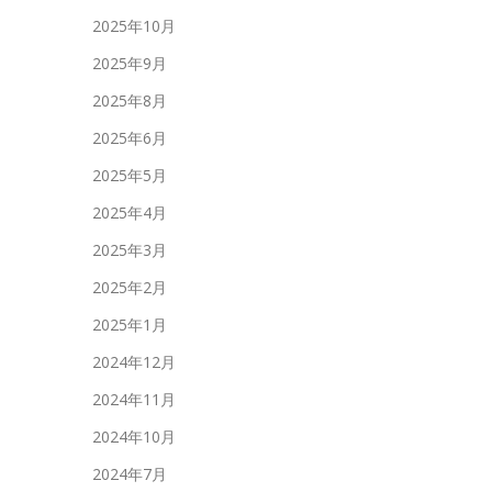
2025年10月
2025年9月
2025年8月
2025年6月
2025年5月
2025年4月
2025年3月
2025年2月
2025年1月
2024年12月
2024年11月
2024年10月
2024年7月