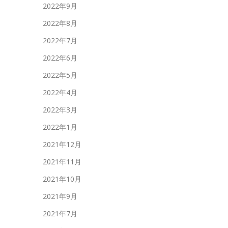
2022年9月
2022年8月
2022年7月
2022年6月
2022年5月
2022年4月
2022年3月
2022年1月
2021年12月
2021年11月
2021年10月
2021年9月
2021年7月