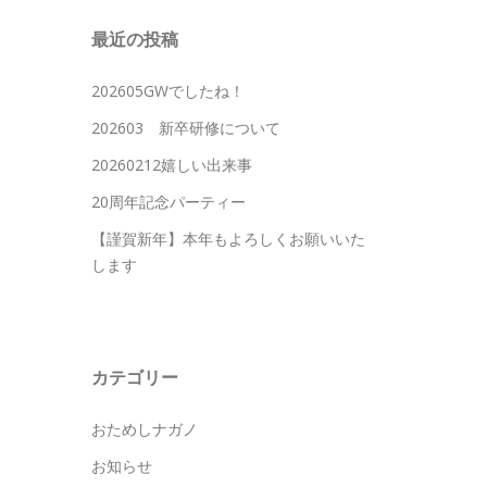
最近の投稿
202605GWでしたね！
202603 新卒研修について
20260212嬉しい出来事
20周年記念パーティー
【謹賀新年】本年もよろしくお願いいた
します
カテゴリー
おためしナガノ
お知らせ