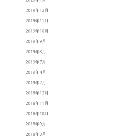
2019年12月
2019年11月
2019年10月
2019年9月
2019年8月
2019年7月
2019年4月
2019年2月
2018年12月
2018年11月
2018年10月
2018年9月
2018年3月