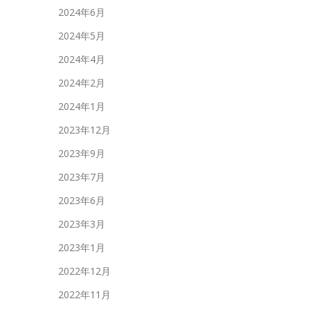
2024年6月
2024年5月
2024年4月
2024年2月
2024年1月
2023年12月
2023年9月
2023年7月
2023年6月
2023年3月
2023年1月
2022年12月
2022年11月