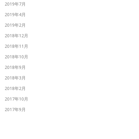
2019年7月
2019年4月
2019年2月
2018年12月
2018年11月
2018年10月
2018年9月
2018年3月
2018年2月
2017年10月
2017年9月