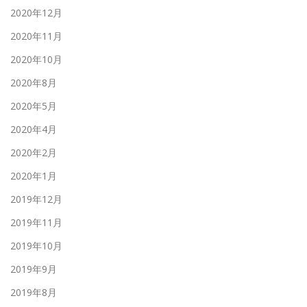
2020年12月
2020年11月
2020年10月
2020年8月
2020年5月
2020年4月
2020年2月
2020年1月
2019年12月
2019年11月
2019年10月
2019年9月
2019年8月