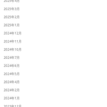
2025年4月
2025年3月
2025年2月
2025年1月
2024年12月
2024年11月
2024年10月
2024年7月
2024年6月
2024年5月
2024年4月
2024年2月
2024年1月
2023年12月