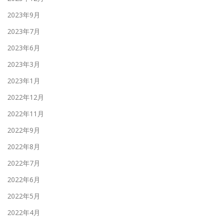
2023年9月
2023年7月
2023年6月
2023年3月
2023年1月
2022年12月
2022年11月
2022年9月
2022年8月
2022年7月
2022年6月
2022年5月
2022年4月