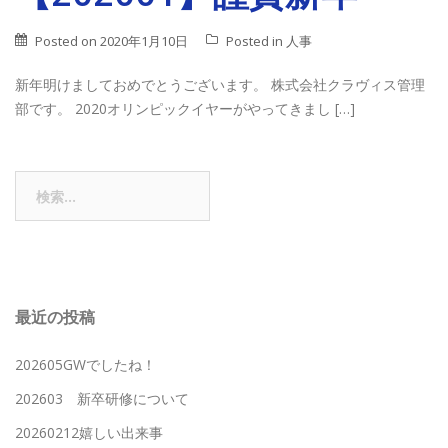
Posted on
2020年1月10日
Posted in
人事
新年明けましておめでとうございます。 株式会社クラヴィス管理
部です。 2020オリンピックイヤーがやってきまし […]
検
索:
最近の投稿
202605GWでしたね！
202603 新卒研修について
20260212嬉しい出来事