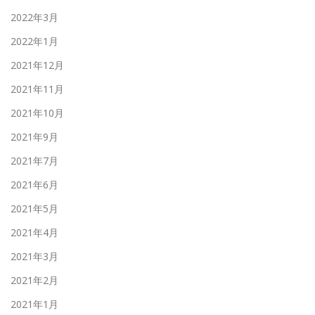
2022年3月
2022年1月
2021年12月
2021年11月
2021年10月
2021年9月
2021年7月
2021年6月
2021年5月
2021年4月
2021年3月
2021年2月
2021年1月