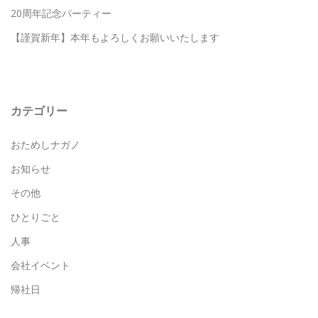
20周年記念パーティー
【謹賀新年】本年もよろしくお願いいたします
カテゴリー
おためしナガノ
お知らせ
その他
ひとりごと
人事
会社イベント
帰社日