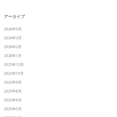
アーカイブ
2026年5月
2026年3月
2026年2月
2026年1月
2025年12月
2025年10月
2025年9月
2025年8月
2025年6月
2025年5月