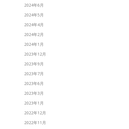
2024年6月
2024年5月
2024年4月
2024年2月
2024年1月
2023年12月
2023年9月
2023年7月
2023年6月
2023年3月
2023年1月
2022年12月
2022年11月