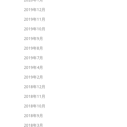
2019年12月
2019年11月
2019年10月
2019年9月
2019年8月
2019年7月
2019年4月
2019年2月
2018年12月
2018年11月
2018年10月
2018年9月
2018年3月