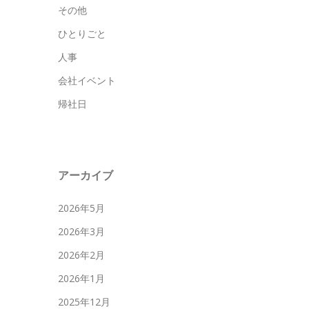
その他
ひとりごと
人事
会社イベント
帰社日
アーカイブ
2026年5月
2026年3月
2026年2月
2026年1月
2025年12月