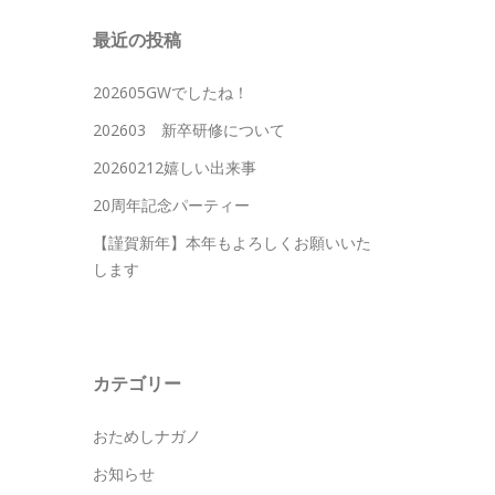
最近の投稿
202605GWでしたね！
202603 新卒研修について
20260212嬉しい出来事
20周年記念パーティー
【謹賀新年】本年もよろしくお願いいた
します
カテゴリー
おためしナガノ
お知らせ