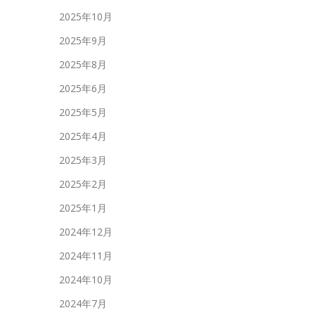
2025年10月
2025年9月
2025年8月
2025年6月
2025年5月
2025年4月
2025年3月
2025年2月
2025年1月
2024年12月
2024年11月
2024年10月
2024年7月