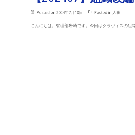
Posted on
2024年7月10日
Posted in
人事
こんにちは。管理部岩崎です。今回はクラヴィスの組織に