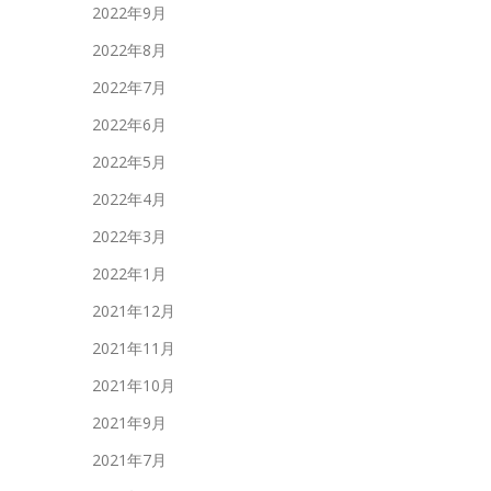
2022年9月
2022年8月
2022年7月
2022年6月
2022年5月
2022年4月
2022年3月
2022年1月
2021年12月
2021年11月
2021年10月
2021年9月
2021年7月