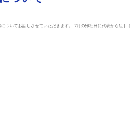
ついてお話しさせていただきます。 7月の帰社日に代表から組 […]