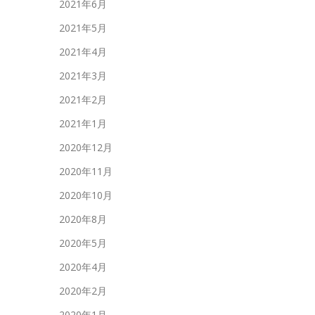
2021年6月
2021年5月
2021年4月
2021年3月
2021年2月
2021年1月
2020年12月
2020年11月
2020年10月
2020年8月
2020年5月
2020年4月
2020年2月
2020年1月