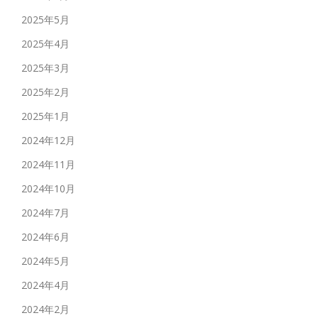
2025年5月
2025年4月
2025年3月
2025年2月
2025年1月
2024年12月
2024年11月
2024年10月
2024年7月
2024年6月
2024年5月
2024年4月
2024年2月