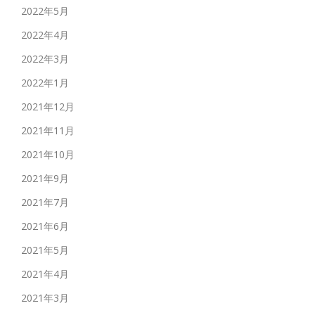
2022年5月
2022年4月
2022年3月
2022年1月
2021年12月
2021年11月
2021年10月
2021年9月
2021年7月
2021年6月
2021年5月
2021年4月
2021年3月