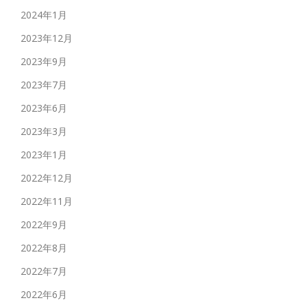
2024年1月
2023年12月
2023年9月
2023年7月
2023年6月
2023年3月
2023年1月
2022年12月
2022年11月
2022年9月
2022年8月
2022年7月
2022年6月