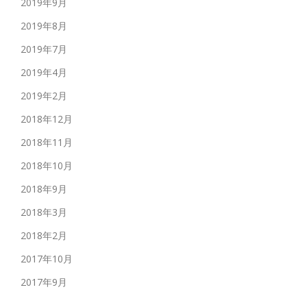
2019年9月
2019年8月
2019年7月
2019年4月
2019年2月
2018年12月
2018年11月
2018年10月
2018年9月
2018年3月
2018年2月
2017年10月
2017年9月