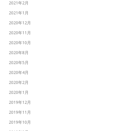
2021年2月
2021年1月
2020年12月
2020年11月
2020年10月
2020年8月
2020年5月
2020年4月
2020年2月
2020年1月
2019年12月
2019年11月
2019年10月