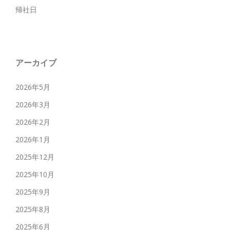
帰社日
アーカイブ
2026年5月
2026年3月
2026年2月
2026年1月
2025年12月
2025年10月
2025年9月
2025年8月
2025年6月