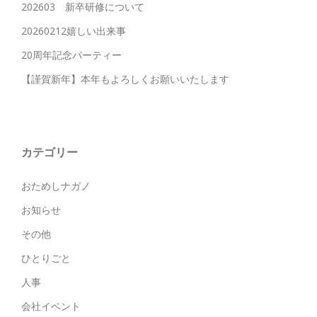
202603 新卒研修について
20260212嬉しい出来事
20周年記念パーティー
【謹賀新年】本年もよろしくお願いいたします
カテゴリー
おためしナガノ
お知らせ
その他
ひとりごと
人事
会社イベント